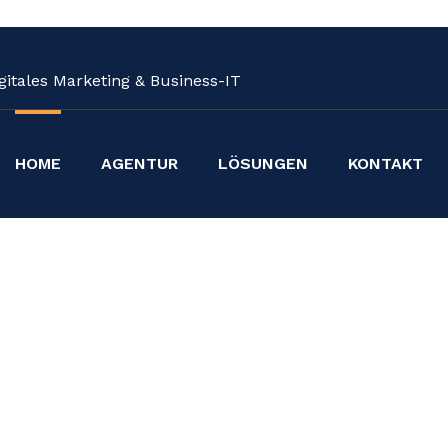
igitales Marketing & Business-IT
HOME
AGENTUR
LÖSUNGEN
KONTAKT