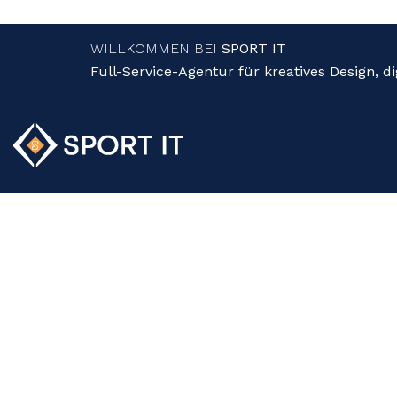
WILLKOMMEN BEI
SPORT IT
Full-Service-Agentur für kreatives Design, d