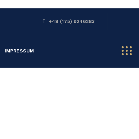
+49 (175) 9246283
IMPRESSUM